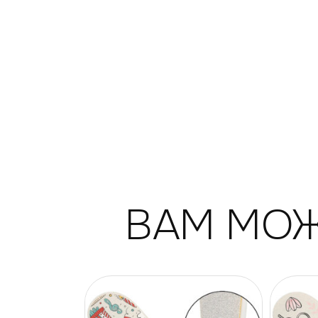
ВАМ МОЖ