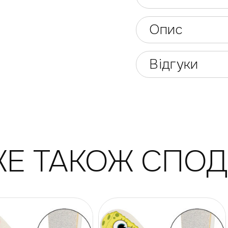
Опис
Відгуки
Е ТАКОЖ СПО