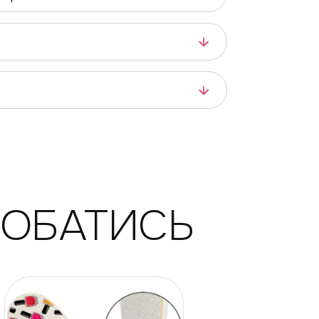
ДОБАТИСЬ