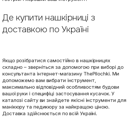
Де купити нашкірниці з
доставкою по Україні
Якщо розібратися самостійно в нашкірницях
складно – зверніться за допомогою при виборі до
консультанта інтернет-магазину ThePilochki. Ми
допоможемо вам вибрати інструмент,
максимально відповідний особливостям будови
вашої руки і специфіці застосування кусачок. У
каталозі сайту ви знайдете якісні інструменти для
манікюру та педикюру за найкращою ціною.
Доставка здійснюється по всій Україні.