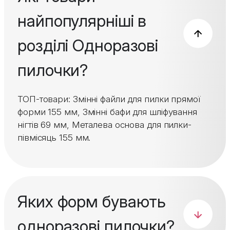
найпопулярніші в
розділі Одноразові
пилочки?
ТОП-товари: Змінні файли для пилки прямої
форми 155 мм, Змінні бафи для шліфування
нігтів 69 мм, Металева основа для пилки-
півмісяць 155 мм.
Яких форм бувають
одноразові пилочки?