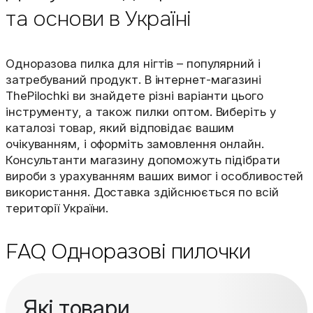
та основи в Україні
Одноразова пилка для нігтів – популярний і
затребуваний продукт. В інтернет-магазині
ThePilochki ви знайдете різні варіанти цього
інструменту, а також пилки оптом. Виберіть у
каталозі товар, який відповідає вашим
очікуванням, і оформіть замовлення онлайн.
Консультанти магазину допоможуть підібрати
вироби з урахуванням ваших вимог і особливостей
використання. Доставка здійснюється по всій
території України.
FAQ Одноразові пилочки
Які товари