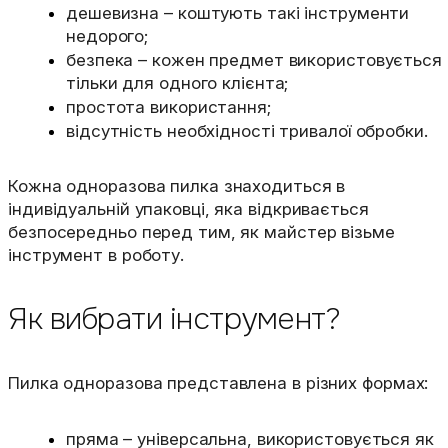
дешевизна – коштують такі інструменти
недорого;
безпека – кожен предмет використовується
тільки для одного клієнта;
простота використання;
відсутність необхідності тривалої обробки.
Кожна одноразова пилка знаходиться в
індивідуальній упаковці, яка відкривається
безпосередньо перед тим, як майстер візьме
інструмент в роботу.
Як вибрати інструмент?
Пилка одноразова представлена в різних формах:
пряма – універсальна, використовується як