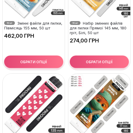
Змінні файли для пилки,
Набір змінних файлів
50 шт
50 шт
Півмісяць 155 мм, 50 шт
для пилки Прямої 145 мм, 180
гріт, Білі, 50 шт
ГРН
ГРН
ОБРАТИ ОПЦІЇ
ОБРАТИ ОПЦІЇ