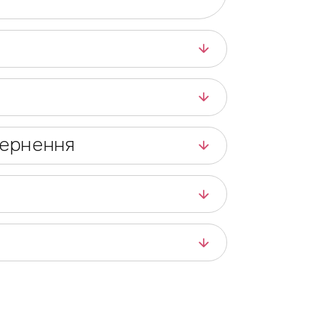
вернення