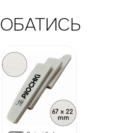
ДОБАТИСЬ