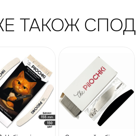
Е ТАКОЖ СПО