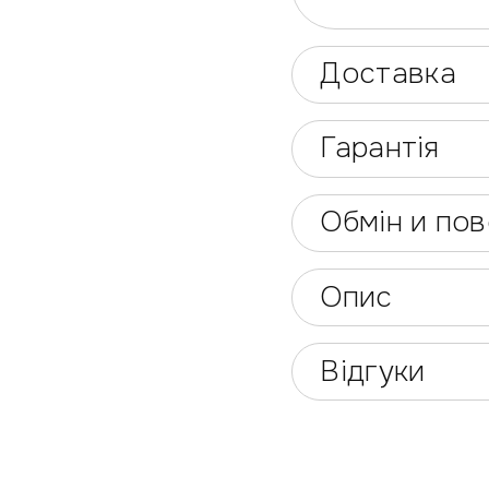
Доставка
Гарантія
Обмін и по
Опис
Відгуки