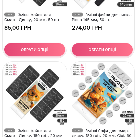
Змінні файли для
Змінні файли для пилки,
50 шт
50 шт
Смарт-Диску, 20 мм, 50 шт
Рівна 145 мм, 50 шт
ГРН
ГРН
ОБРАТИ ОПЦІЇ
ОБРАТИ ОПЦІЇ
Змінні файли для
Змінні бафи для смарт-
50 шт
60 шт
Смарт-Диску, 180 гріт, 20 мм,
диску, 180 гріт, 20 мм, Сірі, 60