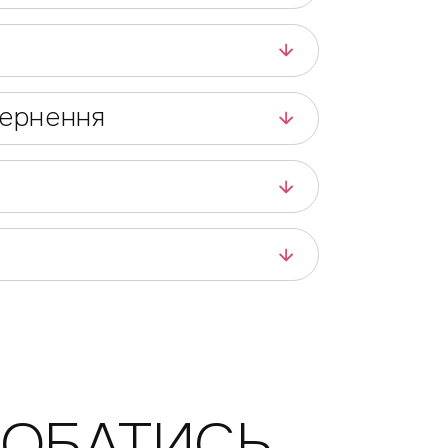
вернення
ДОБАТИСЬ