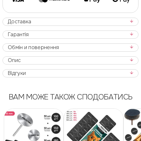
Доставка
Гарантія
Обмін и повернення
Опис
Відгуки
ВАМ МОЖЕ ТАКОЖ СПОДОБАТИСЬ