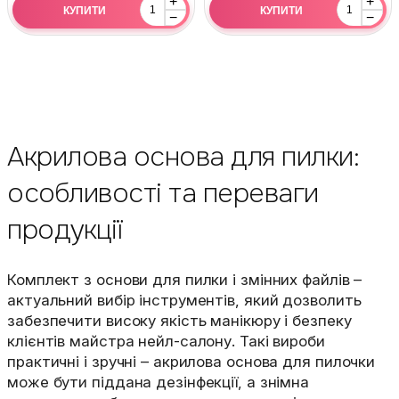
+
+
КУПИТИ
КУПИТИ
−
−
Акрилова основа для пилки:
особливості та переваги
продукції
Комплект з основи для пилки і змінних файлів –
актуальний вибір інструментів, який дозволить
забезпечити високу якість манікюру і безпеку
клієнтів майстра нейл-салону. Такі вироби
практичні і зручні – акрилова основа для пилочки
може бути піддана дезінфекції, а знімна