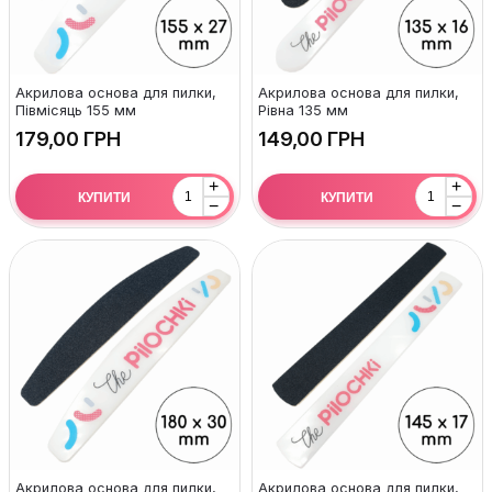
Акрилова основа для пилки,
Акрилова основа для пилки,
Півмісяць 155 мм
Рівна 135 мм
ГРН
ГРН
+
+
КУПИТИ
КУПИТИ
−
−
Акрилова основа для пилки,
Акрилова основа для пилки,