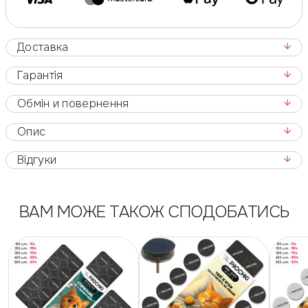
Доставка
Гарантія
Обмін и повернення
Опис
Відгуки
ВАМ МОЖЕ ТАКОЖ СПОДОБАТИСЬ