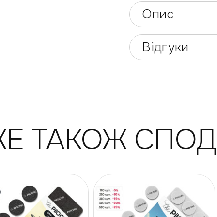
Опис
Відгуки
Е ТАКОЖ СПО