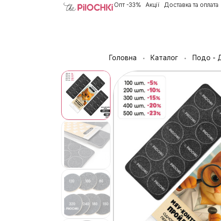
Опт -33%
Акції
Доставка та оплата
Головна
Каталог
Подо - 
•
•