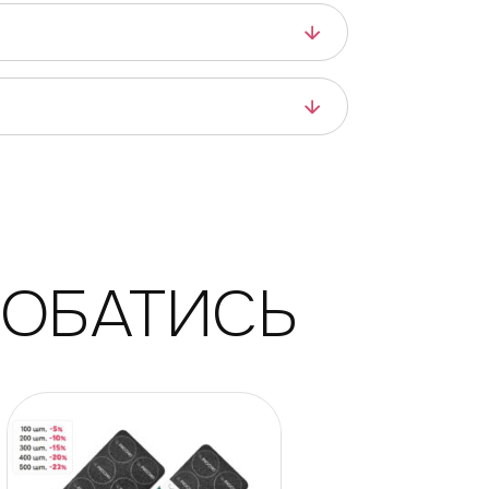
ДОБАТИСЬ