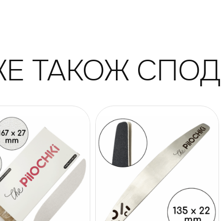
Е ТАКОЖ СПО