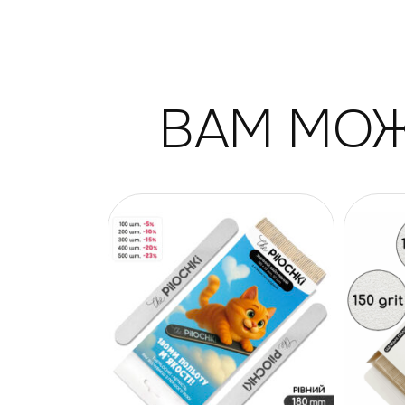
ВАМ МОЖ