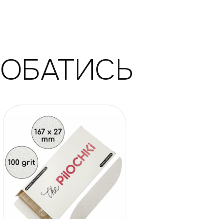
ДОБАТИСЬ