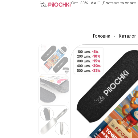
Опт -33%
Акції
Доставка та оплата
Головна
Каталог
•