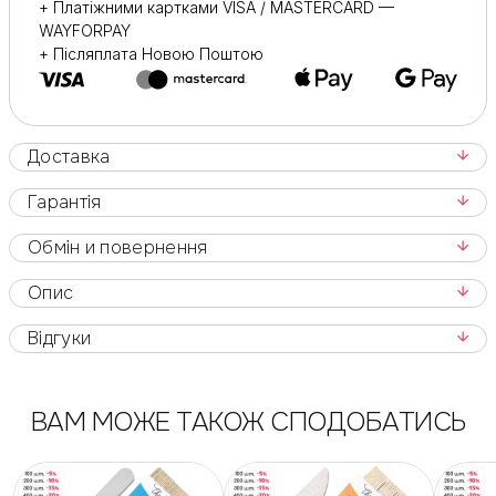
+ Платіжними картками VISA / MASTERCARD —
WAYFORPAY
+ Післяплата Новою Поштою
Доставка
Гарантія
Обмін и повернення
Опис
Відгуки
ВАМ МОЖЕ ТАКОЖ СПОДОБАТИСЬ