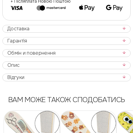
+ Післяплата Новою Поштою
Доставка
Гарантія
Обмін и повернення
Опис
Відгуки
ВАМ МОЖЕ ТАКОЖ СПОДОБАТИСЬ