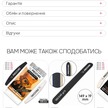
Гарантія
Обмін и повернення
Опис
Відгуки
ВАМ МОЖЕ ТАКОЖ СПОДОБАТИСЬ