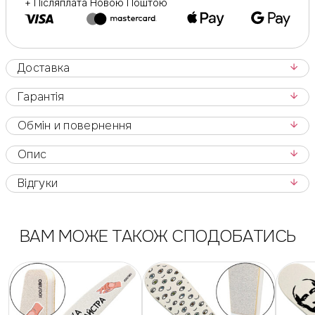
+ Післяплата Новою Поштою
Доставка
Гарантія
Обмін и повернення
Опис
Відгуки
ВАМ МОЖЕ ТАКОЖ СПОДОБАТИСЬ