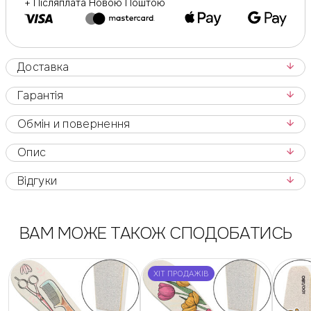
+ Післяплата Новою Поштою
Доставка
Гарантія
Обмін и повернення
Опис
Відгуки
ВАМ МОЖЕ ТАКОЖ СПОДОБАТИСЬ
ХІТ ПРОДАЖІВ