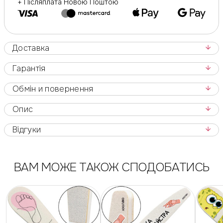
+ Післяплата Новою Поштою
Доставка
Гарантія
Обмін и повернення
Опис
Відгуки
ВАМ МОЖЕ ТАКОЖ СПОДОБАТИСЬ