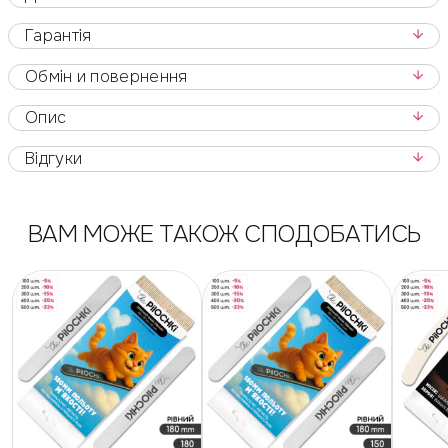
Гарантія
Обмін и повернення
Опис
Відгуки
ВАМ МОЖЕ ТАКОЖ СПОДОБАТИСЬ