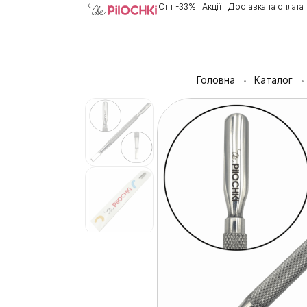
Опт -33%
Акції
Доставка та оплата
Головна
Каталог
•
•