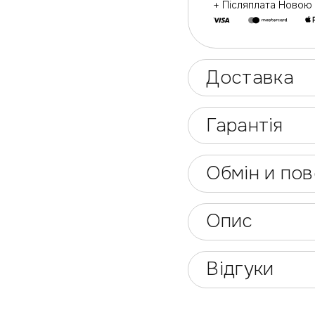
+ Післяплата Ново
Доставка
Гарантія
Обмін и по
Опис
Відгуки