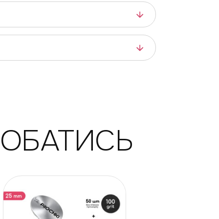
ДОБАТИСЬ