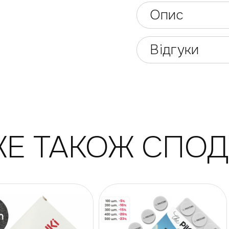
Опис
Відгуки
Е ТАКОЖ СПО