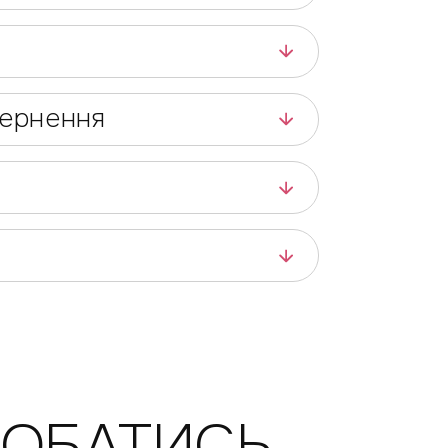
вернення
ДОБАТИСЬ