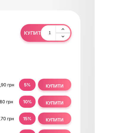
0
КУПИТИ
,90 грн
5%
КУПИТИ
,80 грн
10%
КУПИТИ
,70 грн
15%
КУПИТИ