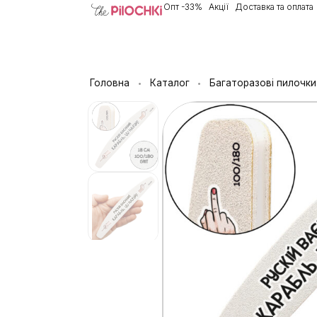
Опт -33%
Акції
Доставка та оплата
Головна
Каталог
Багаторазові пилочки
•
•