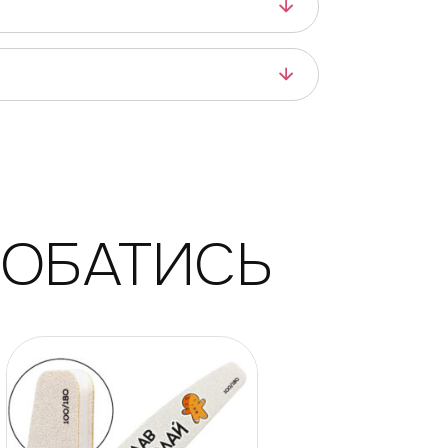
ДОБАТИСЬ