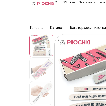
Опт -33%
Акції
Доставка та оплата
Головна
Каталог
Багаторазові пилочки
•
•