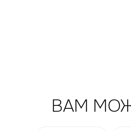
ВАМ МОЖ