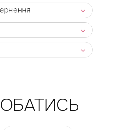
вернення
ДОБАТИСЬ