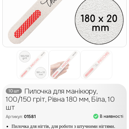
Пилочка для манікюру,
10 шт
100/150 гріт, Рівна 180 мм, Біла, 10
шт
В наявності
Артикул:
01581
Пилочка для нігтів, для роботи з штучними нігтями.