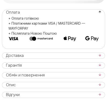
Оплата
+ Оплата готівкою
+ Платіжними картками VISA / MASTERCARD —
WAYFORPAY
+ Післяплата Новою Поштою
Доставка
Гарантія
Обмін и повернення
Опис
Відгуки