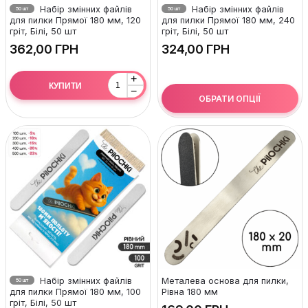
Набір змінних файлів
Набір змінних файлів
50 шт
50 шт
для пилки Прямої 180 мм, 120
для пилки Прямої 180 мм, 240
гріт, Білі, 50 шт
гріт, Білі, 50 шт
ГРН
ГРН
+
КУПИТИ
−
ОБРАТИ ОПЦІЇ
Набір змінних файлів
Металева основа для пилки,
50 шт
для пилки Прямої 180 мм, 100
Рівна 180 мм
гріт, Білі, 50 шт