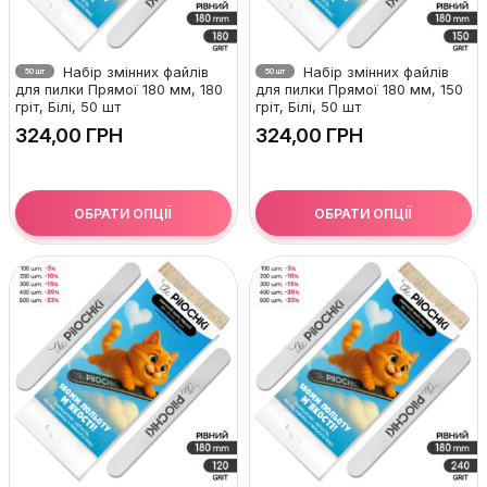
Набір змінних файлів
Набір змінних файлів
50 шт
50 шт
для пилки Прямої 180 мм, 180
для пилки Прямої 180 мм, 150
гріт, Білі, 50 шт
гріт, Білі, 50 шт
ГРН
ГРН
ОБРАТИ ОПЦІЇ
ОБРАТИ ОПЦІЇ