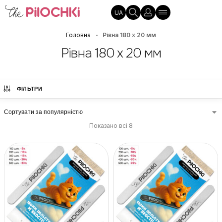
UA
Головна
Рівна 180 х 20 мм
•
Рівна 180 х 20 мм
ФІЛЬТРИ
Показано всі 8