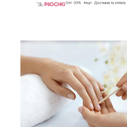
Опт -33%
Акції
Доставка та оплата