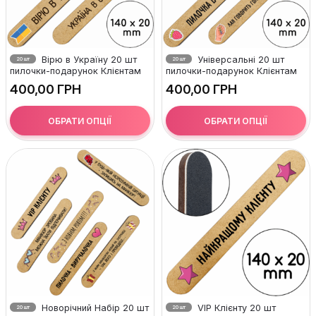
Вірю в Україну 20 шт
Універсальні 20 шт
20 шт
20 шт
пилочки-подарунок Клієнтам
пилочки-подарунок Клієнтам
ГРН
ГРН
ОБРАТИ ОПЦІЇ
ОБРАТИ ОПЦІЇ
Новорічний Набір 20 шт
VIP Клієнту 20 шт
20 шт
20 шт