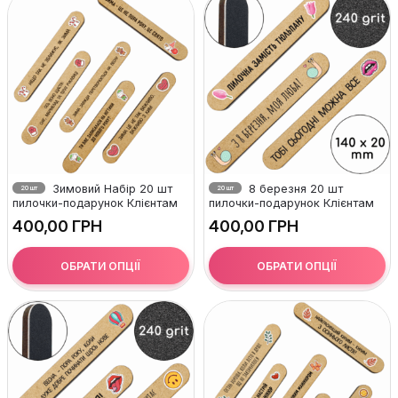
Зимовий Набір 20 шт
8 березня 20 шт
20 шт
20 шт
пилочки-подарунок Клієнтам
пилочки-подарунок Клієнтам
ГРН
ГРН
ОБРАТИ ОПЦІЇ
ОБРАТИ ОПЦІЇ