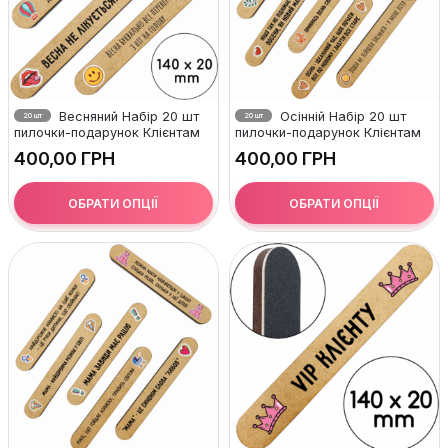
Весняний Набір 20 шт
Осінній Набір 20 шт
20 шт
20 шт
пилочки-подарунок Клієнтам
пилочки-подарунок Клієнтам
ГРН
ГРН
ОБРАТИ ОПЦІЇ
ОБРАТИ ОПЦІЇ