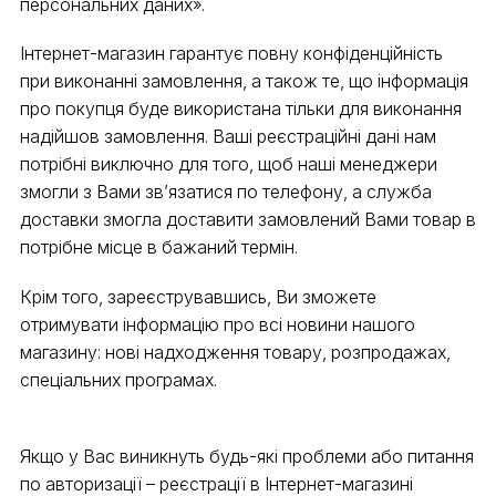
персональних даних».
Інтернет-магазин гарантує повну конфіденційність
при виконанні замовлення, а також те, що інформація
про покупця буде використана тільки для виконання
надійшов замовлення. Ваші реєстраційні дані нам
потрібні виключно для того, щоб наші менеджери
змогли з Вами зв’язатися по телефону, а служба
доставки змогла доставити замовлений Вами товар в
потрібне місце в бажаний термін.
Крім того, зареєструвавшись, Ви зможете
отримувати інформацію про всі новини нашого
магазину: нові надходження товару, розпродажах,
спеціальних програмах.
Якщо у Вас виникнуть будь-які проблеми або питання
по авторизації – реєстрації в Інтернет-магазині