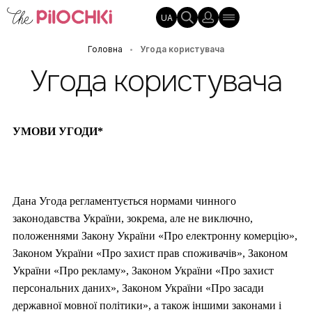
UA
Головна
Угода користувача
•
Угода користувача
УМОВИ УГОДИ*
Дана Угода регламентується нормами чинного
законодавства України, зокрема, але не виключно,
положеннями Закону України «Про електронну комерцію»,
Законом України «Про захист прав споживачів», Законом
України «Про рекламу», Законом України «Про захист
персональних даних», Законом України «Про засади
державної мовної політики», а також іншими законами і