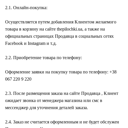
2.1. Онлайн-покупка:
Осуществляется путем добавления Клиентом желаемого
товара в корзину на сайте thepilochki.ua, а также на
официальных страницах Продавца в социальных сетях
Facebook и Instagram и т.д.
2.2. Приобретение товара по телефону:
Оформление заявки на покупку товара по телефону: +38
067 220 9 220
2.3. После размещения заказа на сайте Продавца , Клиент
ожидает звонка от менеджера магазина или смс в
мессенджер для уточнения деталей заказа.
2.4. Заказ не считается оформленным и не будет обслужен