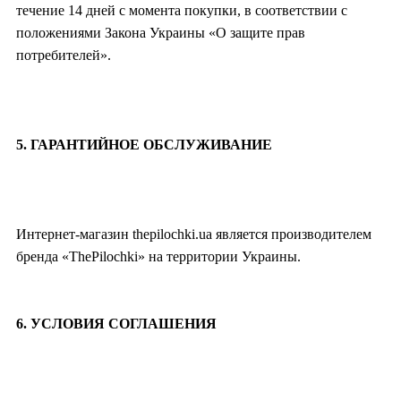
течение 14 дней с момента покупки, в соответствии с
положениями Закона Украины «О защите прав
потребителей».
5. ГАРАНТИЙНОЕ ОБСЛУЖИВАНИЕ
Интернет-магазин thepilochki.ua является производителем
бренда «ThePilochki» на территории Украины.
6. УСЛОВИЯ СОГЛАШЕНИЯ