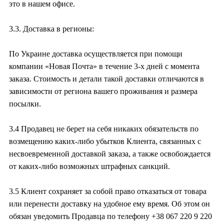
это в нашем офисе.
3.3. Доставка в регионы:
По Украине доставка осуществляется при помощи
компании «Новая Почта» в течение 3-х дней с момента
заказа. Стоимость и детали такой доставки отличаются в
зависимости от региона вашего проживания и размера
посылки.
3.4 Продавец не берет на себя никаких обязательств по
возмещению каких-либо убытков Клиента, связанных с
несвоевременной доставкой заказа, а также освобождается
от каких-либо возможных штрафных санкций.
3.5 Клиент сохраняет за собой право отказаться от товара
или перенести доставку на удобное ему время. Об этом он
обязан уведомить Продавца по телефону +38 067 220 9 220