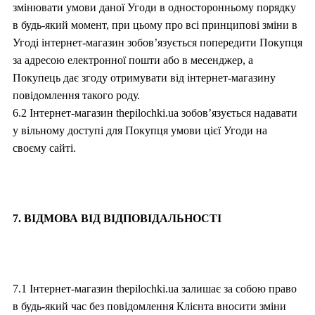
змінювати умови даної Угоди в односторонньому порядку
в будь-який момент, при цьому про всі принципові зміни в
Угоді інтернет-магазин зобов’язується попередити Покупця
за адресою електронної пошти або в месенджер, а
Покупець дає згоду отримувати від інтернет-магазину
повідомлення такого роду.
6.2 Інтернет-магазин thepilochki.ua зобов’язується надавати
у вільному доступі для Покупця умови цієї Угоди на
своєму сайті.
7. ВІДМОВА ВІД ВІДПОВІДАЛЬНОСТІ
7.1 Інтернет-магазин thepilochki.ua залишає за собою право
в будь-який час без повідомлення Клієнта вносити зміни