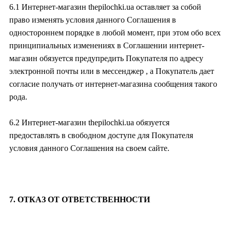
6.1 Интернет-магазин thepilochki.ua оставляет за собой
право изменять условия данного Соглашения в
одностороннем порядке в любой момент, при этом обо всех
принципиальных изменениях в Соглашении интернет-
магазин обязуется предупредить Покупателя по адресу
электронной почты или в мессенджер , а Покупатель дает
согласие получать от интернет-магазина сообщения такого
рода.
6.2 Интернет-магазин thepilochki.ua обязуется
предоставлять в свободном доступе для Покупателя
условия данного Соглашения на своем сайте.
7. ОТКАЗ ОТ ОТВЕТСТВЕННОСТИ