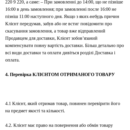
220 9 220, а саме: – При замовленні до 14:00, що не пізніше
16:00 в день замовлення; при замовленні после 16:00 не
пізніш 11:00 наступного дня. Якщо з яких-небудь причин
Клієнт передумав, забув або не встиг повідомити про
скасування замовлення, а товар вже відправлений
Продавцем для доставки, Клієнт зобов’язаний
компенсувати повну вартість доставки. Більш детально про
всі види доставки та оплати дивіться розділі Доставка і
оплата.
4. Перевірка КЛІЄНТОМ ОТРИМАНОГО ТОВАРУ
4.1 Клієнт, який отримав товар, повинен перевірити його
на предмет якості та кількості.
4.2. Клієнт має право на повернення або обмін товару