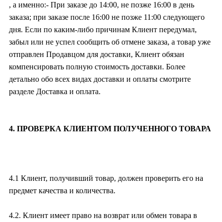
, а именно:- При заказе до 14:00, не позже 16:00 в день
заказа; при заказе после 16:00 не позже 11:00 следующего
дня. Если по каким-либо причинам Клиент передумал,
забыл или не успел сообщить об отмене заказа, а товар уже
отправлен Продавцом для доставки, Клиент обязан
компенсировать полную стоимость доставки. Более
детально обо всех видах доставки и оплаты смотрите
разделе Доставка и оплата.
4. ПРОВЕРКА КЛИЕНТОМ ПОЛУЧЕННОГО ТОВАРА
4.1 Клиент, получивший товар, должен проверить его на
предмет качества и количества.
4.2. Клиент имеет право на возврат или обмен товара в