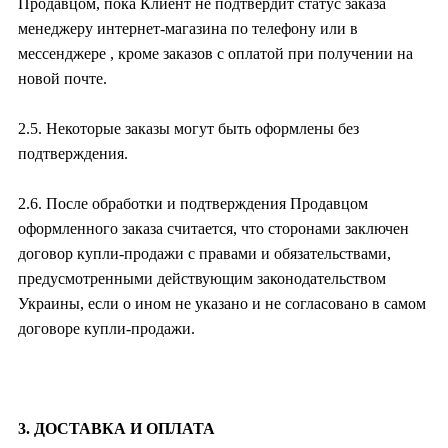
Продавцом, пока Клиент не подтвердит статус заказа
менеджеру интернет-магазина по телефону или в
мессенджере , кроме заказов с оплатой при получении на
новой почте.
2.5. Некоторые заказы могут быть оформлены без
подтверждения.
2.6. После обработки и подтверждения Продавцом
оформленного заказа считается, что сторонами заключен
договор купли-продажи с правами и обязательствами,
предусмотренными действующим законодательством
Украины, если о ином не указано и не согласовано в самом
договоре купли-продажи.
3. ДОСТАВКА И ОПЛАТА