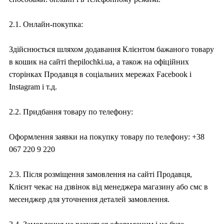
2.1. Онлайн-покупка:
Здійснюється шляхом додавання Клієнтом бажаного товару
в кошик на сайті thepilochki.ua, а також на офіційних
сторінках Продавця в соціальних мережах Facebook і
Instagram і т.д.
2.2. Придбання товару по телефону:
Оформлення заявки на покупку товару по телефону: +38
067 220 9 220
2.3. Після розміщення замовлення на сайті Продавця,
Клієнт чекає на дзвінок від менеджера магазину або смс в
месенджер для уточнення деталей замовлення.