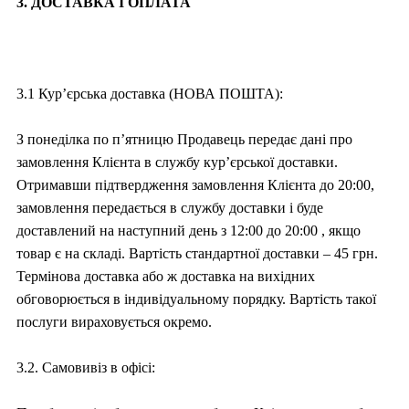
3. ДОСТАВКА І ОПЛАТА
3.1 Кур’єрська доставка (НОВА ПОШТА):
З понеділка по п’ятницю Продавець передає дані про
замовлення Клієнта в службу кур’єрської доставки.
Отримавши підтвердження замовлення Клієнта до 20:00,
замовлення передається в службу доставки і буде
доставлений на наступний день з 12:00 до 20:00 , якщо
товар є на складі. Вартість стандартної доставки – 45 грн.
Термінова доставка або ж доставка на вихідних
обговорюється в індивідуальному порядку. Вартість такої
послуги вираховується окремо.
3.2. Самовивіз в офісі: