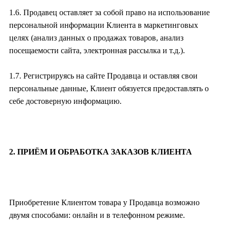
1.6. Продавец оставляет за собой право на использование
персональной информации Клиента в маркетинговых
целях (анализ данных о продажах товаров, анализ
посещаемости сайта, электронная рассылка и т.д.).
1.7. Регистрируясь на сайте Продавца и оставляя свои
персональные данные, Клиент обязуется предоставлять о
себе достоверную информацию.
2. ПРИЁМ И ОБРАБОТКА ЗАКАЗОВ КЛИЕНТА
Приобретение Клиентом товара у Продавца возможно
двумя способами: онлайн и в телефонном режиме.