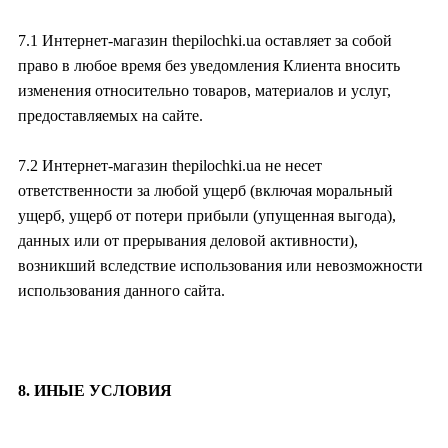
7.1 Интернет-магазин thepilochki.ua оставляет за собой
право в любое время без уведомления Клиента вносить
изменения относительно товаров, материалов и услуг,
предоставляемых на сайте.
7.2 Интернет-магазин thepilochki.ua не несет
ответственности за любой ущерб (включая моральный
ущерб, ущерб от потери прибыли (упущенная выгода),
данных или от прерывания деловой активности),
возникший вследствие использования или невозможности
использования данного сайта.
8. ИНЫЕ УСЛОВИЯ