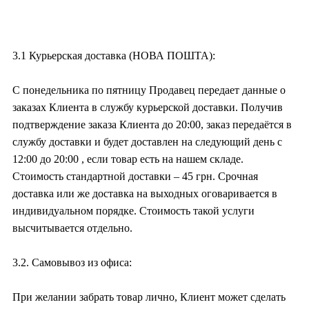
3.1 Курьерская доставка (НОВА ПОШТА):
С понедельника по пятницу Продавец передает данные о
заказах Клиента в службу курьерской доставки. Получив
подтверждение заказа Клиента до 20:00, заказ передаётся в
службу доставки и будет доставлен на следующий день с
12:00 до 20:00 , если товар есть на нашем складе.
Стоимость стандартной доставки – 45 грн. Срочная
доставка или же доставка на выходных оговаривается в
индивидуальном порядке. Стоимость такой услуги
высчитывается отдельно.
3.2. Самовывоз из офиса:
При желании забрать товар лично, Клиент может сделать