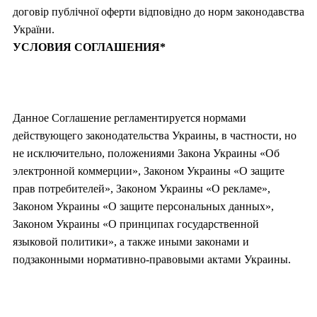
договір публічної оферти відповідно до норм законодавства
України.
УСЛОВИЯ СОГЛАШЕНИЯ*
Данное Соглашение регламентируется нормами
действующего законодательства Украины, в частности, но
не исключительно, положениями Закона Украины «Об
электронной коммерции», Законом Украины «О защите
прав потребителей», Законом Украины «О рекламе»,
Законом Украины «О защите персональных данных»,
Законом Украины «О принципах государственной
языковой политики», а также иными законами и
подзаконными нормативно-правовыми актами Украины.