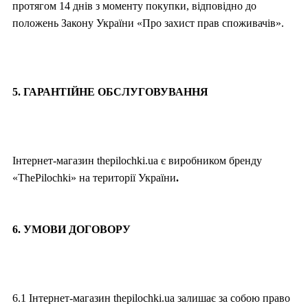
протягом 14 днів з моменту покупки, відповідно до
положень Закону України «Про захист прав споживачів».
5. ГАРАНТІЙНЕ ОБСЛУГОВУВАННЯ
Інтернет-магазин thepilochki.ua є виробником бренду
«ThePilochki» на території України
.
6. УМОВИ ДОГОВОРУ
6.1 Інтернет-магазин thepilochki.ua залишає за собою право