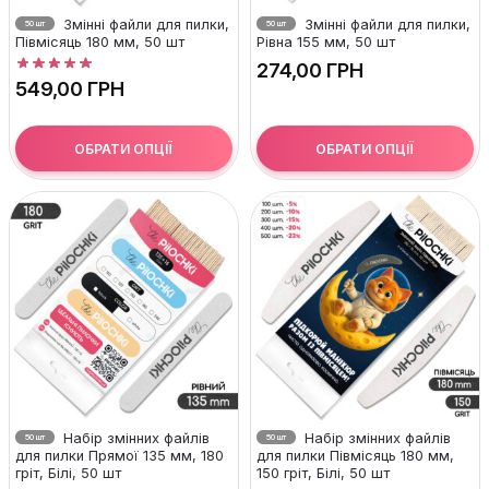
Змінні файли для пилки,
Змінні файли для пилки,
50 шт
50 шт
Півмісяць 180 мм, 50 шт
Рівна 155 мм, 50 шт
ГРН
ГРН
ОБРАТИ ОПЦІЇ
ОБРАТИ ОПЦІЇ
Набір змінних файлів
Набір змінних файлів
50 шт
50 шт
для пилки Прямої 135 мм, 180
для пилки Півмісяць 180 мм,
гріт, Білі, 50 шт
150 гріт, Білі, 50 шт