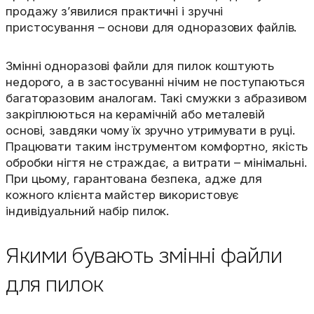
продажу з’явилися практичні і зручні
пристосування – основи для одноразових файлів.
Змінні одноразові файли для пилок коштують
недорого, а в застосуванні нічим не поступаються
багаторазовим аналогам. Такі смужки з абразивом
закріплюються на керамічній або металевій
основі, завдяки чому їх зручно утримувати в руці.
Працювати таким інструментом комфортно, якість
обробки нігтя не страждає, а витрати – мінімальні.
При цьому, гарантована безпека, адже для
кожного клієнта майстер використовує
індивідуальний набір пилок.
Якими бувають змінні файли
для пилок