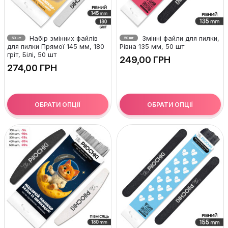
Набір змінних файлів
Змінні файли для пилки,
50 шт
50 шт
для пилки Прямої 145 мм, 180
Рівна 135 мм, 50 шт
гріт, Білі, 50 шт
ГРН
ГРН
ОБРАТИ ОПЦІЇ
ОБРАТИ ОПЦІЇ