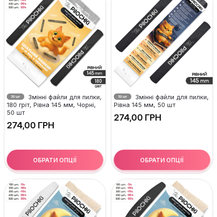
Змінні файли для пилки,
Змінні файли для пилки,
50 шт
50 шт
180 гріт, Рівна 145 мм, Чорні,
Рівна 145 мм, 50 шт
50 шт
ГРН
ГРН
ОБРАТИ ОПЦІЇ
ОБРАТИ ОПЦІЇ