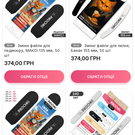
Змінні файли для
Змінні файли для пилки,
50 шт
50 шт
педикюру, МАКСІ 135 мм, 50
Банан 155 мм, 50 шт
шт
ГРН
ГРН
ОБРАТИ ОПЦІЇ
ОБРАТИ ОПЦІЇ