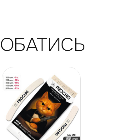
ДОБАТИСЬ