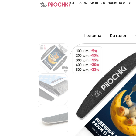
Опт -33%
Акції
Доставка та оплата
Головна
Каталог
•
•