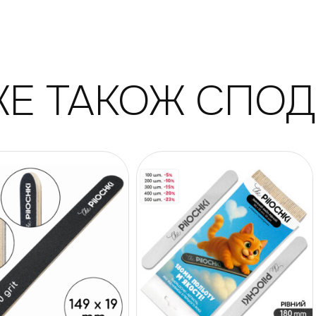
Е ТАКОЖ СПО