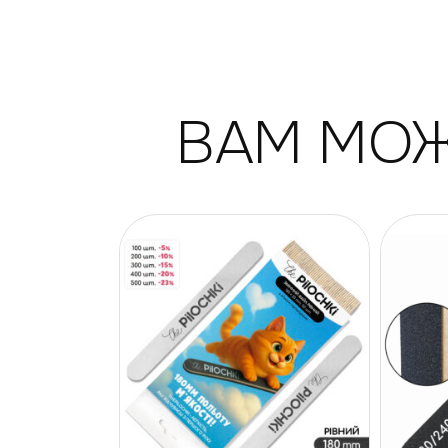
ВАМ МОЖ