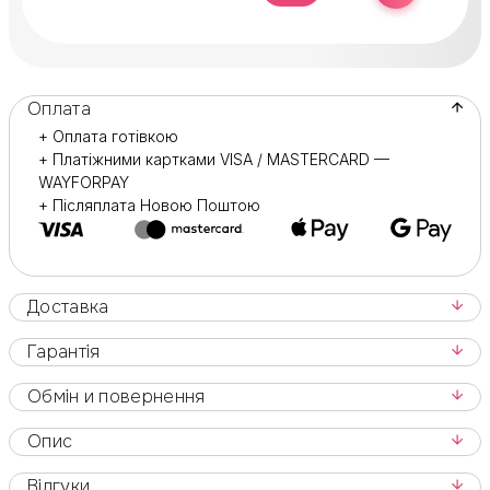
Оплата
+ Оплата готівкою
+ Платіжними картками VISA / MASTERCARD —
WAYFORPAY
+ Післяплата Новою Поштою
Доставка
Гарантія
Обмін и повернення
Опис
Відгуки