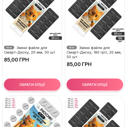
Змінні файли для
Змінні файли для
50 шт
50 шт
Смарт-Диску, 20 мм, 50 шт
Смарт-Диску, 180 гріт, 20 мм,
50 шт
ГРН
ГРН
ОБРАТИ ОПЦІЇ
ОБРАТИ ОПЦІЇ