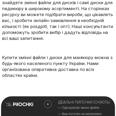
знайдете змінні файли для дисків і самі диски для
педикюру в широкому асортименті. На сторінках
ресурсу ви можете підібрати вироби, що цікавлять
вас, і зробити онлайн-замовлення в необхідній
кількості (як роздріб, так і опт). Наші консультанти
допоможуть зробити вибір і дадуть відповідь на
всі ваші запитання.
Купити змінні файли і диски для манікюру можна з
будь-якого населеного пункту України. Нами
організована оперативна доставка по всіх
областях країни.
ІДЕАЛЬНІ ПИЛОЧКИ ІСНУЮТЬ!
— Одноразові змінні файли.
— Ваш логотип на металевих