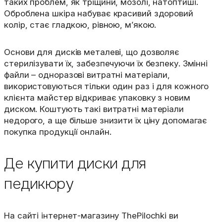
таких проблем, як тріщини, мозолі, натоптиші.
Оброблена шкіра набуває красивий здоровий
колір, стає гладкою, рівною, м’якою.
Основи для дисків металеві, що дозволяє
стерилізувати їх, забезпечуючи їх безпеку. Змінні
файли – одноразові витратні матеріали,
використовуються тільки один раз і для кожного
клієнта майстер відкриває упаковку з новим
диском. Коштують такі витратні матеріали
недорого, а ще більше знизити їх ціну допомагає
покупка продукції онлайн.
Де купити диски для
педикюру
На сайті інтернет-магазину ThePilochki ви