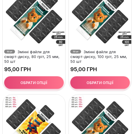
Змінні файли для
Змінні файли для
50 шт
50 шт
смарт-диску, 80 гріт, 25 мм,
смарт-диску, 100 гріт, 25 мм,
50 шт
50 шт
ГРН
ГРН
ОБРАТИ ОПЦІЇ
ОБРАТИ ОПЦІЇ