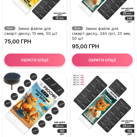
Змінні файли для
Змінні файли для
50 шт
50 шт
смарт-диску, 15 мм, 50 шт
смарт-диску, 240 гріт, 25 мм,
50 шт
ГРН
ГРН
ОБРАТИ ОПЦІЇ
ОБРАТИ ОПЦІЇ