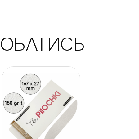
ДОБАТИСЬ