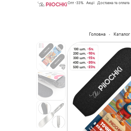
Опт -33%
Акції
Доставка та оплата
Головна
Каталог
•