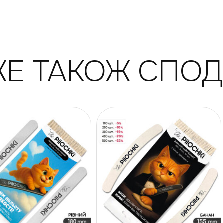
Е ТАКОЖ СПО