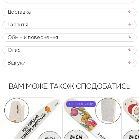
Доставка
Гарантія
Обмін и повернення
Опис
Відгуки
ВАМ МОЖЕ ТАКОЖ СПОДОБАТИСЬ
ХІТ ПРОДАЖІВ