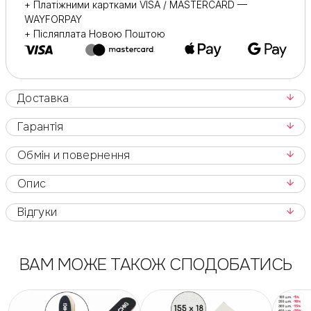
+ Платіжними картками VISA / MASTERCARD —
WAYFORPAY
+ Післяплата Новою Поштою
Доставка
Гарантія
Обмін и повернення
Опис
Відгуки
ВАМ МОЖЕ ТАКОЖ СПОДОБАТИСЬ