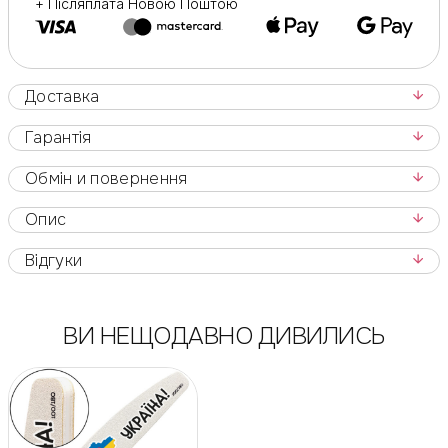
+ Післяплата Новою Поштою
Доставка
Гарантія
Обмін и повернення
Опис
Відгуки
ВИ НЕЩОДАВНО ДИВИЛИСЬ