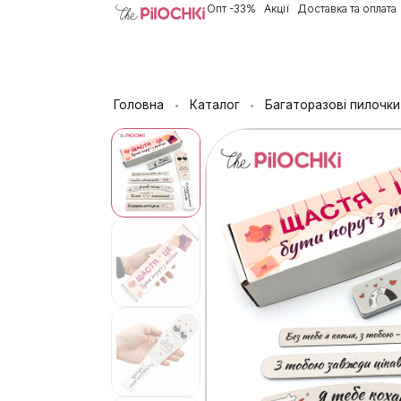
Опт -33%
Акції
Доставка та оплата
Головна
Каталог
Багаторазові пилочки
•
•