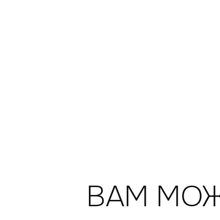
ВАМ МОЖ