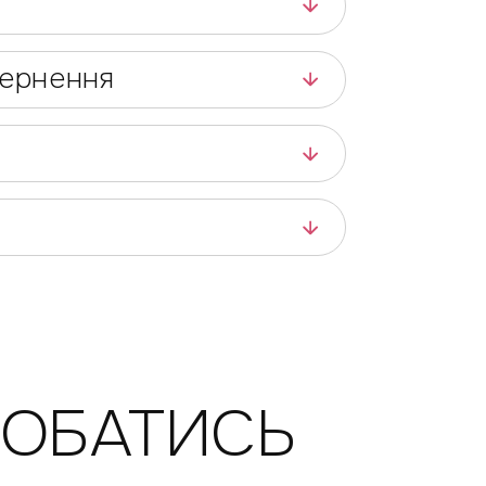
вернення
ДОБАТИСЬ