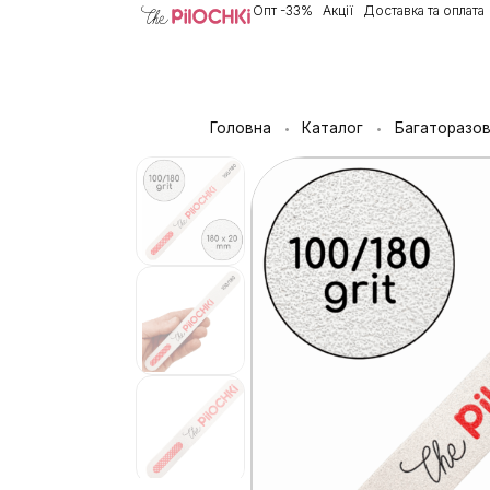
Опт -33%
Акції
Доставка та оплата
Головна
Каталог
Багаторазов
•
•