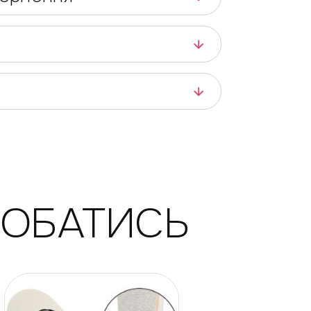
ДОБАТИСЬ