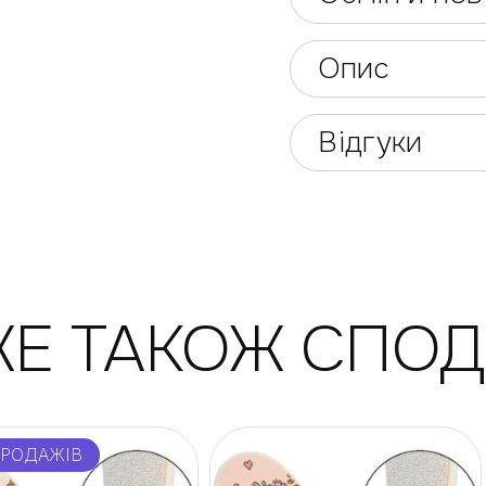
Опис
Відгуки
Е ТАКОЖ СПО
ПРОДАЖІВ