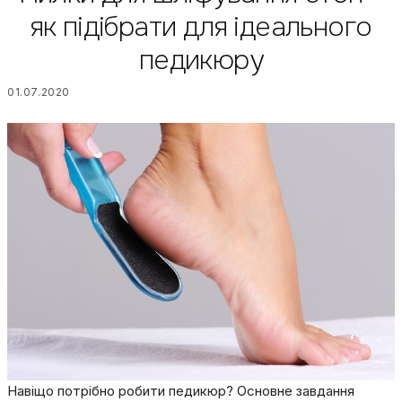
як підібрати для ідеального
педикюру
01.07.2020
Навіщо потрібно робити педикюр? Основне завдання