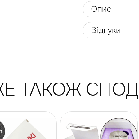
Опис
Відгуки
Е ТАКОЖ СПО