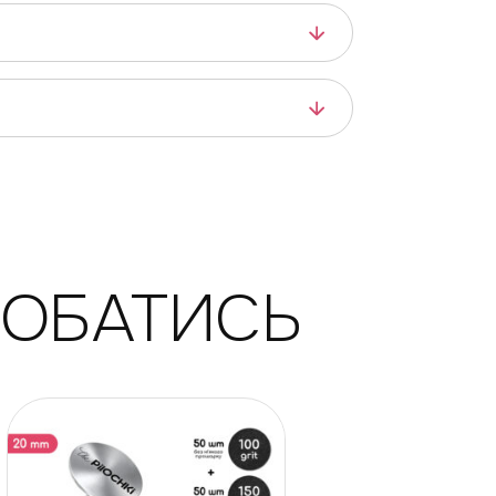
ДОБАТИСЬ