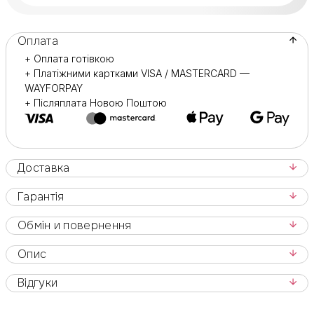
Оплата
+ Оплата готівкою
+ Платіжними картками VISA / MASTERCARD —
WAYFORPAY
+ Післяплата Новою Поштою
Доставка
Гарантія
Обмін и повернення
Опис
Відгуки