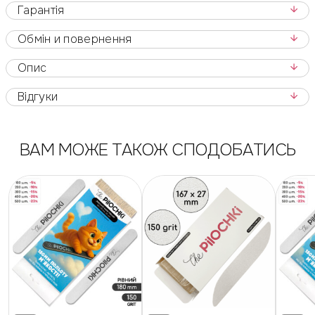
Гарантія
Обмін и повернення
Опис
Відгуки
ВАМ МОЖЕ ТАКОЖ СПОДОБАТИСЬ