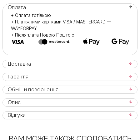
Оплата
+ Оплата готівкою
+ Платіжними картками VISA / MASTERCARD —
WAYFORPAY
+ Післяплата Новою Поштою
Доставка
Гарантія
Обмін и повернення
Опис
Відгуки
ВАМ МОЖЕ ТАКОЖ СПОДОБАТИСЬ