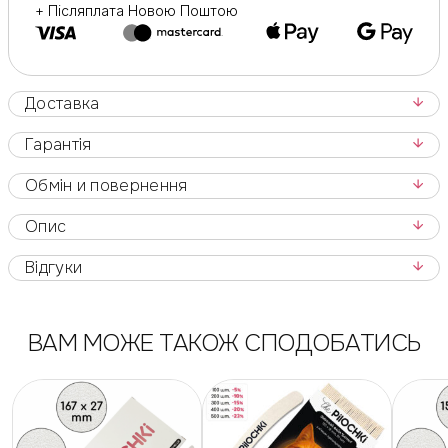
+ Післяплата Новою Поштою
Доставка
Гарантія
Обмін и повернення
Опис
Відгуки
ВАМ МОЖЕ ТАКОЖ СПОДОБАТИСЬ