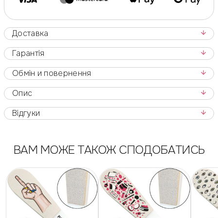
Доставка
Гарантія
Обмін и повернення
Опис
Відгуки
ВАМ МОЖЕ ТАКОЖ СПОДОБАТИСЬ