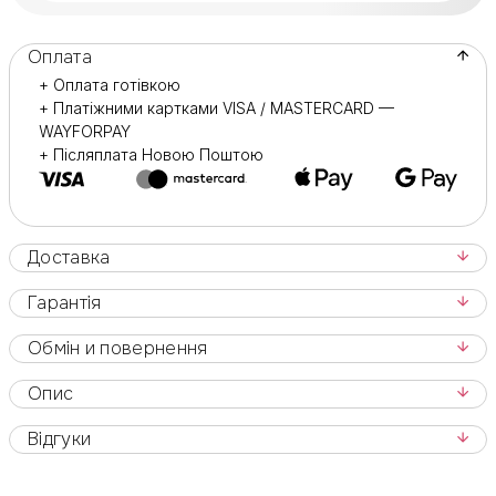
Оплата
+ Оплата готівкою
+ Платіжними картками VISA / MASTERCARD —
WAYFORPAY
+ Післяплата Новою Поштою
Доставка
Гарантія
Обмін и повернення
Опис
Відгуки