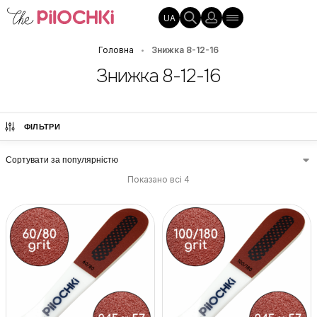
UA
Головна
Знижка 8-12-16
•
Знижка 8-12-16
ФІЛЬТРИ
Показано всі 4