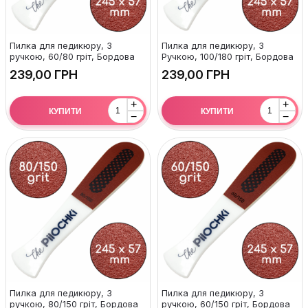
Пилка для педикюру, З
Пилка для педикюру, З
ручкою, 60/80 гріт, Бордова
Ручкою, 100/180 гріт, Бордова
ГРН
ГРН
+
+
КУПИТИ
КУПИТИ
−
−
Пилка для педикюру, З
Пилка для педикюру, З
ручкою, 80/150 гріт, Бордова
ручкою, 60/150 гріт, Бордова