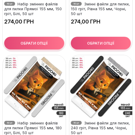
Набір змінних файлів
Змінні файли для пилки,
50 шт
50 шт
для пилки Прямої 155 мм, 150
150 гріт, Рівна 155 мм, Чорні,
гріт, Білі, 50 шт
50 шт
ГРН
ГРН
ОБРАТИ ОПЦІЇ
ОБРАТИ ОПЦІЇ
Набір змінних файлів
Змінні файли для пилки,
50 шт
50 шт
для пилки Прямої 155 мм, 180
240 гріт, Рівна 155 мм, Чорні,
гріт, Білі, 50 шт
50 шт