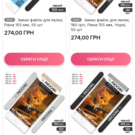
Змінні файли для пилки,
Змінні файли для пилки,
50 шт
50 шт
Рівна 155 мм, 50 шт
180 гріт, Рівна 155 мм, Чорні,
50 шт
ГРН
ГРН
ОБРАТИ ОПЦІЇ
ОБРАТИ ОПЦІЇ