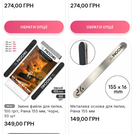
ГРН
ГРН
ОБРАТИ ОПЦІЇ
ОБРАТИ ОПЦІЇ
Змінні файли для пилки,
Металева основа для пилки,
50 шт
100 гріт, Рівна 155 мм, Чорні,
Рівна 155 мм
50 шт
ГРН
ГРН