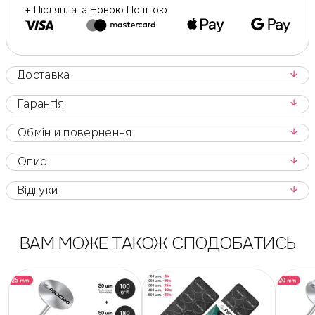
+ Післяплата Новою Поштою
Доставка
Гарантія
Обмін и повернення
Опис
Відгуки
ВАМ МОЖЕ ТАКОЖ СПОДОБАТИСЬ